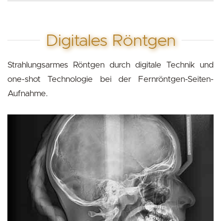
Digitales Röntgen
Strahlungsarmes Röntgen durch digitale Technik und
one-shot Technologie bei der Fernröntgen-Seiten-
Aufnahme.