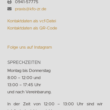
0941-57775
praxis@kfo-zr.de
Kontaktdaten als vcf-Datei
Kontaktdaten als QR-Code
Folge uns auf Instagram
SPRECHZEITEN
Montag bis Donnerstag
8:00 – 12:00 und
13:00 – 17:45 Uhr
und nach Vereinbarung.
In der Zeit von 12:00 – 13:00 Uhr sind wir