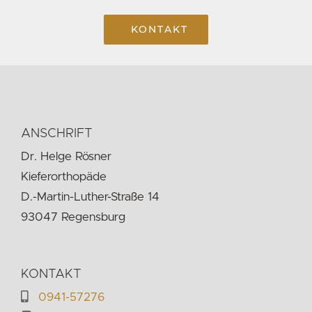
KONTAKT
ANSCHRIFT
Dr. Helge Rösner
Kieferorthopäde
D.-Martin-Luther-Straße 14
93047 Regensburg
KONTAKT
0941-57276