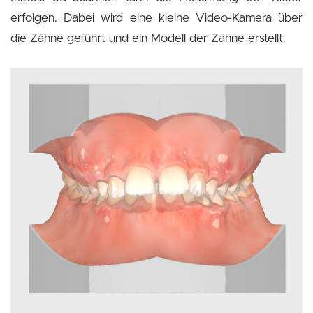
erfolgen. Dabei wird eine kleine Video-Kamera über
die Zähne geführt und ein Modell der Zähne erstellt.