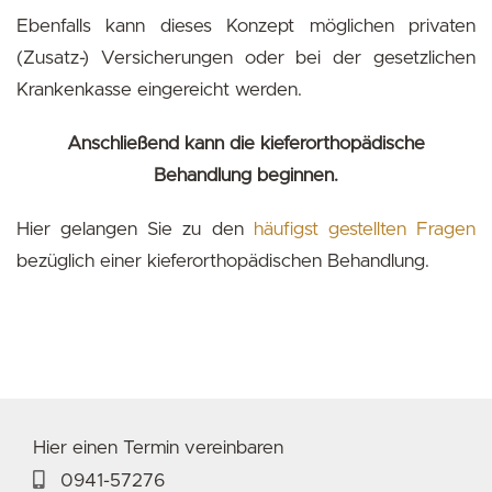
Ebenfalls kann dieses Konzept möglichen privaten
(Zusatz-) Versicherungen oder bei der gesetzlichen
Krankenkasse eingereicht werden.
Anschließend kann die kieferorthopädische
Behandlung beginnen.
Hier gelangen Sie zu den
häufigst gestellten Fragen
bezüglich einer kieferorthopädischen Behandlung.
Hier einen Termin vereinbaren
0941-57276