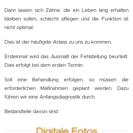
Dann lassen sich Zähne, die ein Leben lang erhalten
bleiben sollen, schlecht pflegen und die Funktion ist
nicht optimal.
Dies ist der häufigste Anlass zu uns zu kommen.
Ersteinmal wird das Ausmaß der Fehlstellung beurteilt.
Dies erfolgt bei dem ersten Termin.
Soll eine Behandlung erfolgen, so müssen die
erforderlichen Maßnahmen geplant werden. Dazu
führen wir eine Anfangsdiagnostik durch.
Bestandteile davon sind:
Digitale Fotos