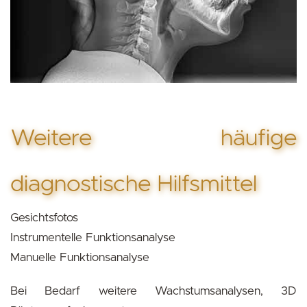
Weitere häufige
diagnostische Hilfsmittel
Gesichtsfotos
Instrumentelle Funktionsanalyse
Manuelle Funktionsanalyse
Bei Bedarf weitere Wachstumsanalysen, 3D