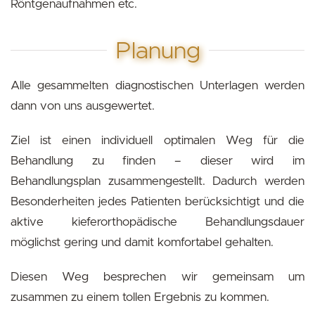
Röntgenaufnahmen etc.
Planung
Alle gesammelten diagnostischen Unterlagen werden
dann von uns ausgewertet.
Ziel ist einen individuell optimalen Weg für die
Behandlung zu finden – dieser wird im
Behandlungsplan zusammengestellt. Dadurch werden
Besonderheiten jedes Patienten berücksichtigt und die
aktive kieferorthopädische Behandlungsdauer
möglichst gering und damit komfortabel gehalten.
Diesen Weg besprechen wir gemeinsam um
zusammen zu einem tollen Ergebnis zu kommen.