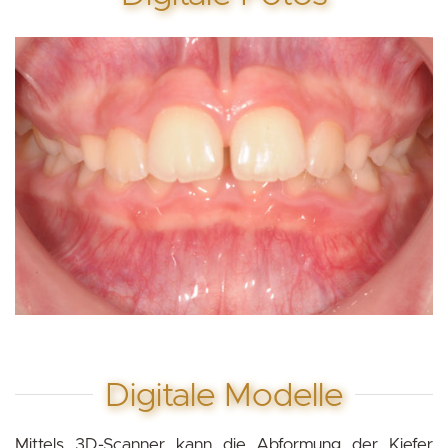
Digitale Modelle
Mittels 3D-Scanner kann die Abformung der Kiefer