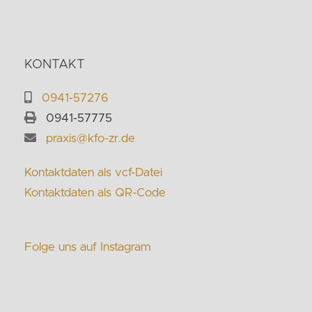
KONTAKT
0941-57276
0941-57775
praxis@kfo-zr.de
Kontaktdaten als vcf-Datei
Kontaktdaten als QR-Code
Folge uns auf Instagram