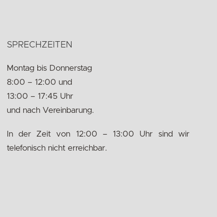
SPRECHZEITEN
Montag bis Donnerstag
8:00 – 12:00 und
13:00 – 17:45 Uhr
und nach Vereinbarung.
In der Zeit von 12:00 – 13:00 Uhr sind wir
telefonisch nicht erreichbar.