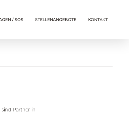
AGEN / SOS
STELLENANGEBOTE
KONTAKT
 sind Partner in