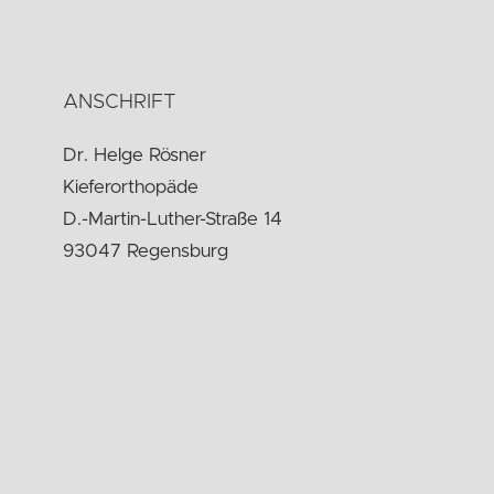
ANSCHRIFT
Dr. Helge Rösner
Kieferorthopäde
D.-Martin-Luther-Straße 14
93047 Regensburg