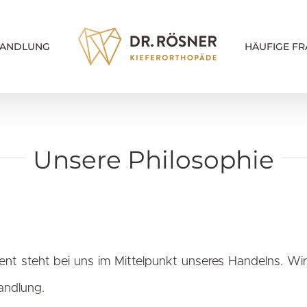
ANDLUNG
HÄUFIGE FR
Unsere Philosophie
ent steht bei uns im Mittelpunkt unseres Handelns. Wir
andlung.