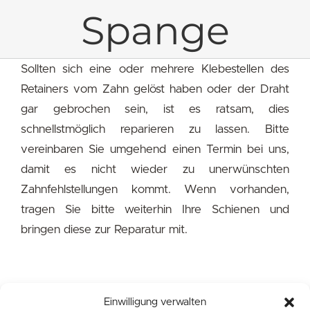
Spange
Sollten sich eine oder mehrere Klebestellen des
Retainers vom Zahn gelöst haben oder der Draht
gar gebrochen sein, ist es ratsam, dies
schnellstmöglich reparieren zu lassen. Bitte
vereinbaren Sie umgehend einen Termin bei uns,
damit es nicht wieder zu unerwünschten
Zahnfehlstellungen kommt. Wenn vorhanden,
tragen Sie bitte weiterhin Ihre Schienen und
bringen diese zur Reparatur mit.
Einwilligung verwalten