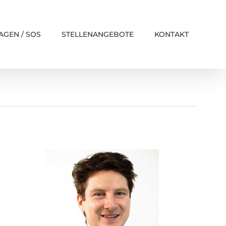
AGEN / SOS
STELLENANGEBOTE
KONTAKT