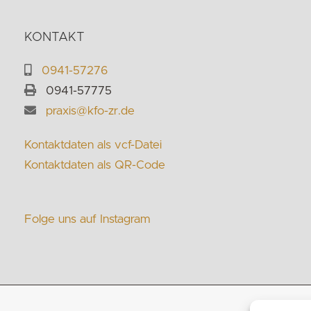
KONTAKT
0941-57276
0941-57775
praxis@kfo-zr.de
Kontaktdaten als vcf-Datei
Kontaktdaten als QR-Code
Folge uns auf Instagram