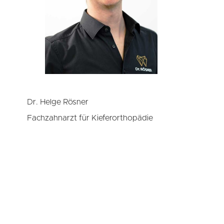
Dr. Helge Rösner
Fachzahnarzt für Kieferorthopädie