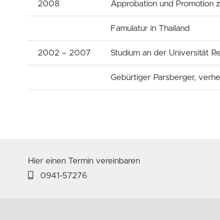
2008
Approbation und Promotion z
Famulatur in Thailand
2002 – 2007
Studium an der Universität 
Gebürtiger Parsberger, verhei
Hier einen Termin vereinbaren
0941-57276