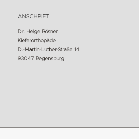
ANSCHRIFT
Dr. Helge Rösner
Kieferorthopäde
D.-Martin-Luther-Straße 14
93047 Regensburg