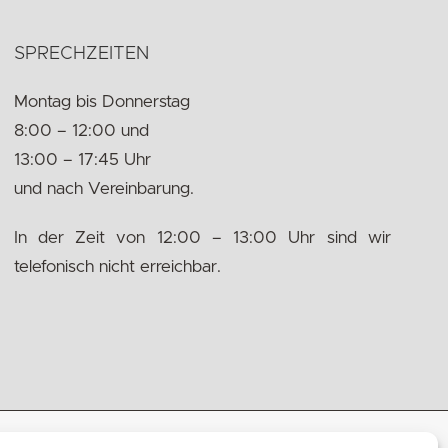
SPRECHZEITEN
Montag bis Donnerstag
8:00 – 12:00 und
13:00 – 17:45 Uhr
und nach Vereinbarung.
In der Zeit von 12:00 – 13:00 Uhr sind wir
telefonisch nicht erreichbar.